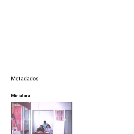
Metadados
Miniatura