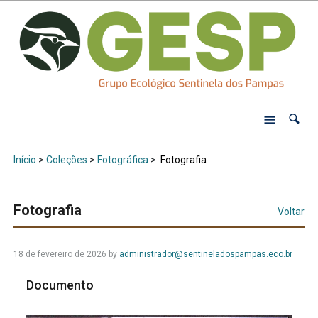
Início
>
Coleções
>
Fotográfica
>
Fotografia
Fotografia
Voltar
18 de fevereiro de 2026
by
administrador@sentineladospampas.eco.br
Documento