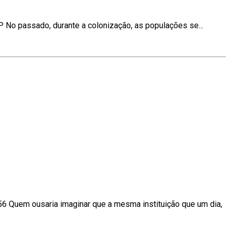
P No passado, durante a colonização, as populações se...
6 Quem ousaria imaginar que a mesma instituição que um dia,