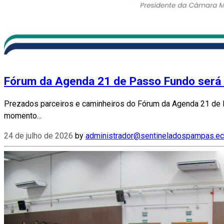
Fórum da Agenda 21 de Passo Fundo será
Prezados parceiros e caminheiros do Fórum da Agenda 21 de P
momento...
24 de julho de 2026
by
administrador@sentineladospampas.ec