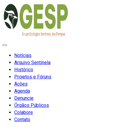
Notícias
Arquivo Sentinela
Histórico
Projetos e Fóruns
Ações
Agenda
Denuncie
Órgãos Públicos
Colabore
Contato