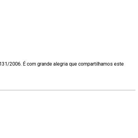
 131/2006. É com grande alegria que compartilhamos este