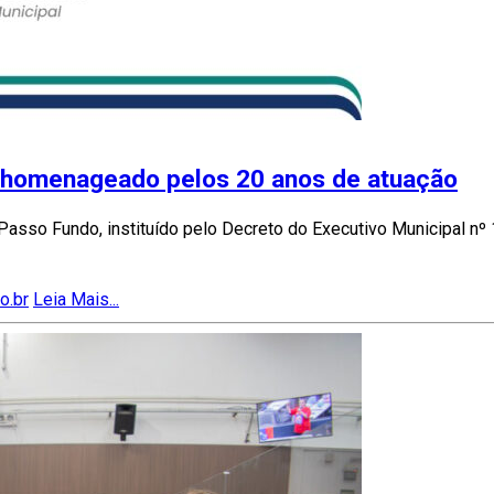
 homenageado pelos 20 anos de atuação
asso Fundo, instituído pelo Decreto do Executivo Municipal nº
o.br
Leia Mais...