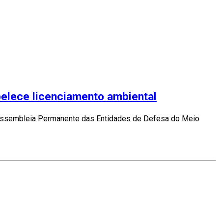
belece licenciamento ambiental
 Assembleia Permanente das Entidades de Defesa do Meio