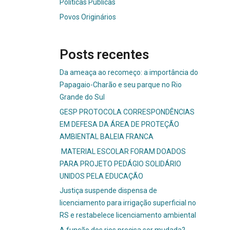
Políticas Públicas
Povos Originários
Posts recentes
Da ameaça ao recomeço: a importância do
Papagaio-Charão e seu parque no Rio
Grande do Sul
GESP PROTOCOLA CORRESPONDÊNCIAS
EM DEFESA DA ÁREA DE PROTEÇÃO
AMBIENTAL BALEIA FRANCA
MATERIAL ESCOLAR FORAM DOADOS
PARA PROJETO PEDÁGIO SOLIDÁRIO
UNIDOS PELA EDUCAÇÃO
Justiça suspende dispensa de
licenciamento para irrigação superficial no
RS e restabelece licenciamento ambiental