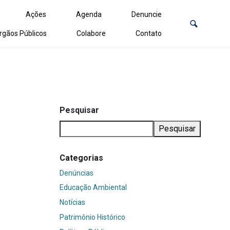
Ações
Agenda
Denuncie
rgãos Públicos
Colabore
Contato
Pesquisar
Pesquisar
Categorias
Denúncias
Educação Ambiental
Notícias
Patrimônio Histórico