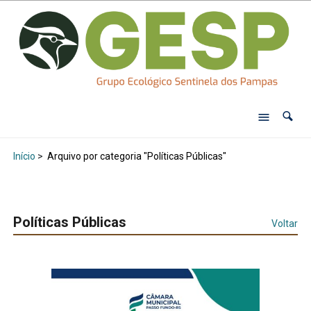
Início
>
Arquivo por categoria "Políticas Públicas"
Políticas Públicas
Voltar