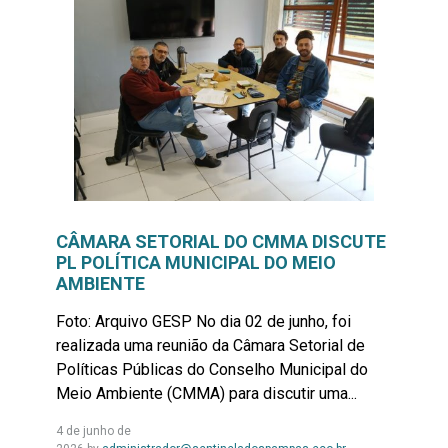
CÂMARA SETORIAL DO CMMA DISCUTE
PL POLÍTICA MUNICIPAL DO MEIO
AMBIENTE
Foto: Arquivo GESP No dia 02 de junho, foi
realizada uma reunião da Câmara Setorial de
Políticas Públicas do Conselho Municipal do
Meio Ambiente (CMMA) para discutir uma...
4 de junho de