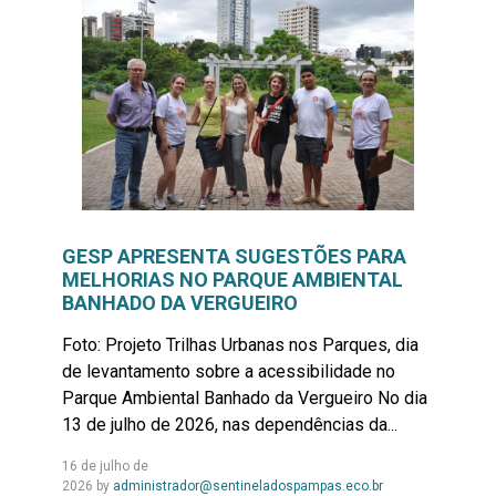
GESP APRESENTA SUGESTÕES PARA
MELHORIAS NO PARQUE AMBIENTAL
BANHADO DA VERGUEIRO
Foto: Projeto Trilhas Urbanas nos Parques, dia
de levantamento sobre a acessibilidade no
Parque Ambiental Banhado da Vergueiro No dia
13 de julho de 2026, nas dependências da...
16 de julho de
Leia
2026
by
administrador@sentineladospampas.eco.br