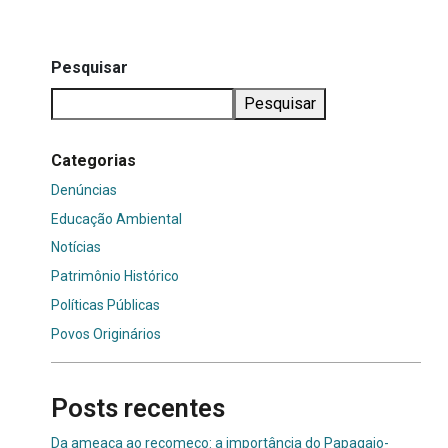
Pesquisar
Pesquisar
Categorias
Denúncias
Educação Ambiental
Notícias
Patrimônio Histórico
Políticas Públicas
Povos Originários
Posts recentes
Da ameaça ao recomeço: a importância do Papagaio-