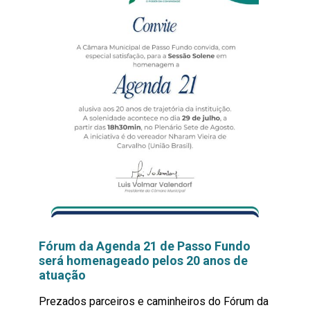
Fórum da Agenda 21 de Passo Fundo
será homenageado pelos 20 anos de
atuação
Prezados parceiros e caminheiros do Fórum da