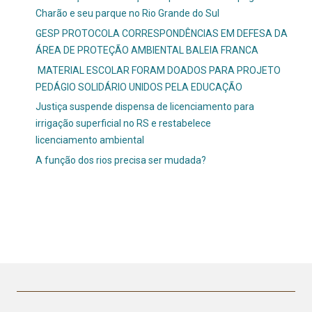
Charão e seu parque no Rio Grande do Sul
GESP PROTOCOLA CORRESPONDÊNCIAS EM DEFESA DA
ÁREA DE PROTEÇÃO AMBIENTAL BALEIA FRANCA
MATERIAL ESCOLAR FORAM DOADOS PARA PROJETO
PEDÁGIO SOLIDÁRIO UNIDOS PELA EDUCAÇÃO
Justiça suspende dispensa de licenciamento para
irrigação superficial no RS e restabelece
licenciamento ambiental
A função dos rios precisa ser mudada?