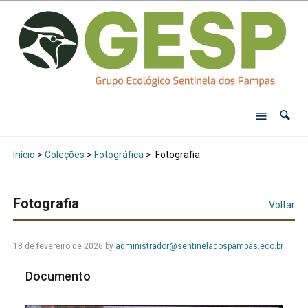
Início
>
Coleções
>
Fotográfica
>
Fotografia
Fotografia
Voltar
18 de fevereiro de 2026
by
administrador@sentineladospampas.eco.br
Documento