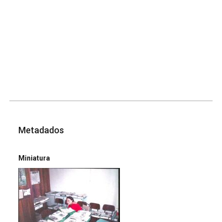
Metadados
Miniatura