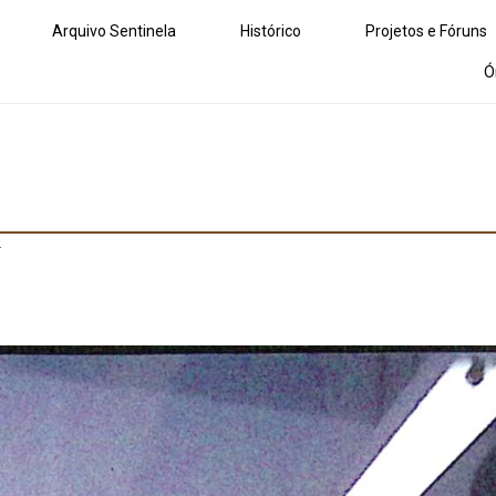
Arquivo Sentinela
Histórico
Projetos e Fóruns
Ó
r