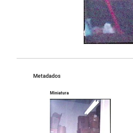
Metadados
Miniatura