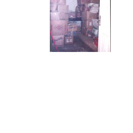
Compartilhe