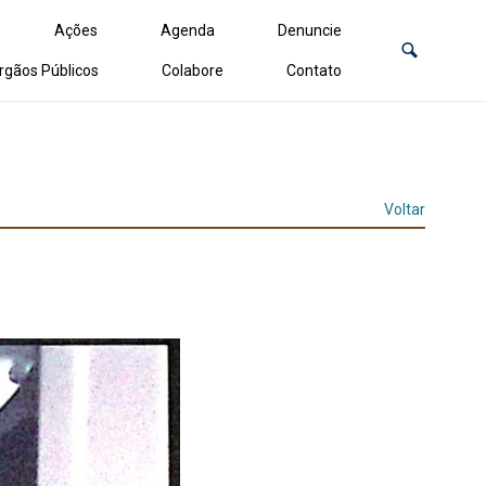
Ações
Agenda
Denuncie
rgãos Públicos
Colabore
Contato
Voltar