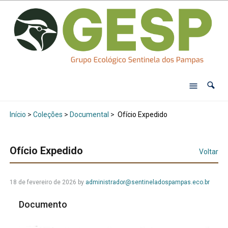
Início
>
Coleções
>
Documental
>
Ofício Expedido
Ofício Expedido
Voltar
18 de fevereiro de 2026
by
administrador@sentineladospampas.eco.br
Documento