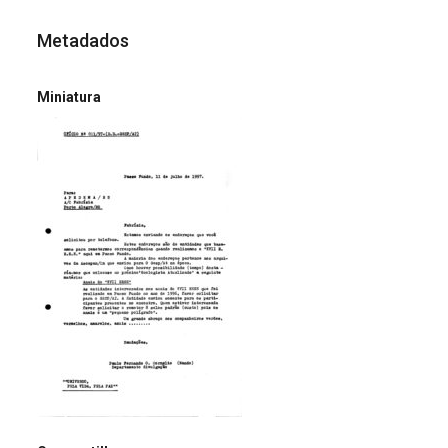
Metadados
Miniatura