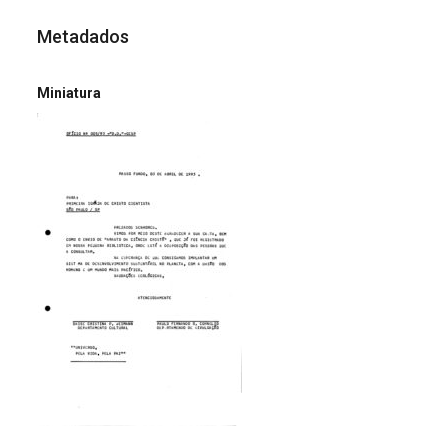
Metadados
Miniatura