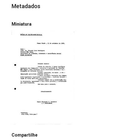
Metadados
Miniatura
Compartilhe