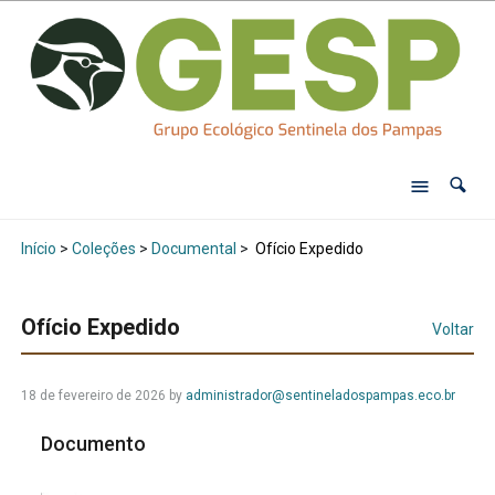
Início
>
Coleções
>
Documental
>
Ofício Expedido
Ofício Expedido
Voltar
18 de fevereiro de 2026
by
administrador@sentineladospampas.eco.br
Documento