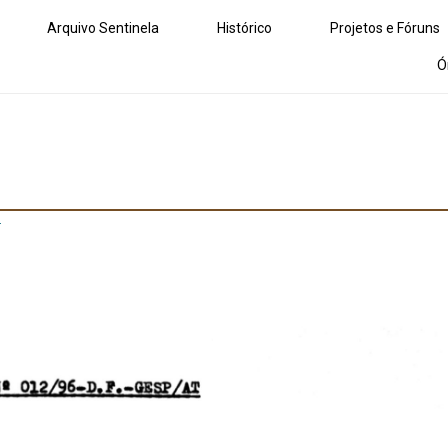
Arquivo Sentinela
Histórico
Projetos e Fóruns
Ó
r