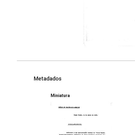
Metadados
Miniatura