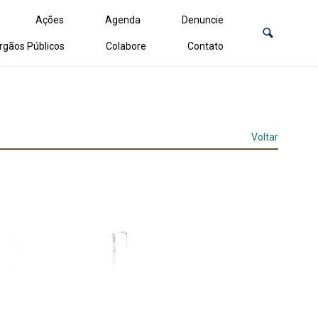
Ações
Agenda
Denuncie
rgãos Públicos
Colabore
Contato
Voltar