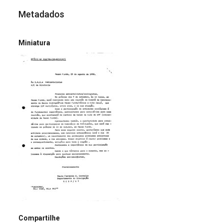
Metadados
Miniatura
Compartilhe