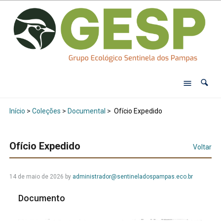
Início
>
Coleções
>
Documental
>
Ofício Expedido
Ofício Expedido
Voltar
14 de maio de 2026
by
administrador@sentineladospampas.eco.br
Documento