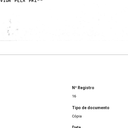
Nº Registro
16
Tipo de documento
Cópia
Data