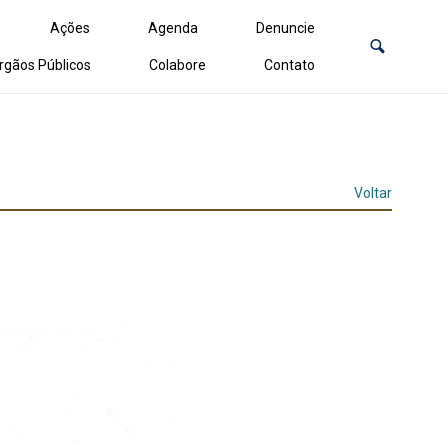
Ações
Agenda
Denuncie
rgãos Públicos
Colabore
Contato
Voltar