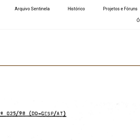
Arquivo Sentinela
Histórico
Projetos e Fóruns
Ó