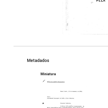
Metadados
Miniatura