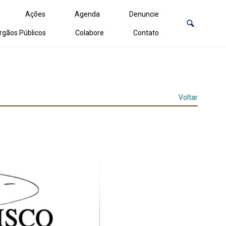
Ações
Agenda
Denuncie
rgãos Públicos
Colabore
Contato
Voltar