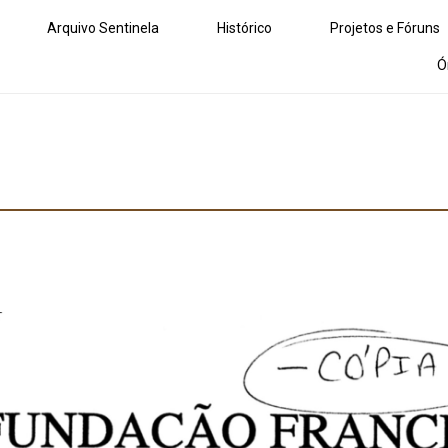
Arquivo Sentinela
Histórico
Projetos e Fóruns
Ó