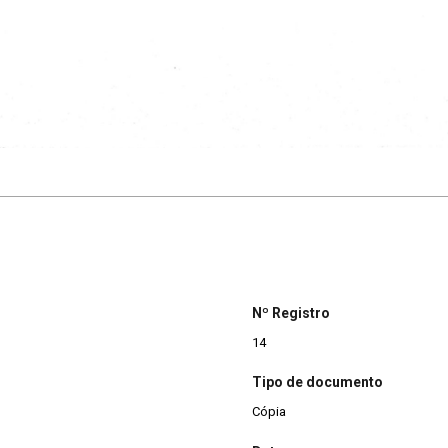
Nº Registro
14
Tipo de documento
Cópia