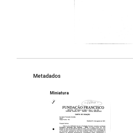
Metadados
Miniatura