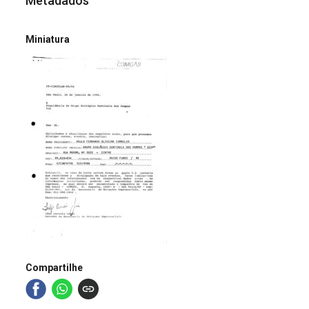
Metadados
Miniatura
Compartilhe