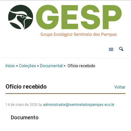
Início
>
Coleções
>
Documental
>
Ofício recebido
Ofício recebido
Voltar
14 de maio de 2026
by
administrador@sentineladospampas.eco.br
Documento