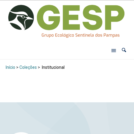
Início
>
Coleções
>
Institucional