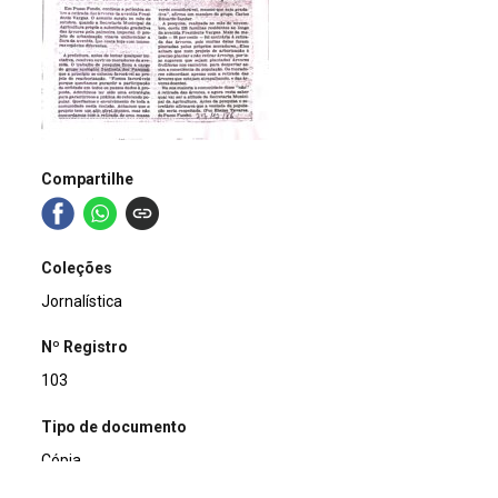
Compartilhe
Coleções
Jornalística
Nº Registro
103
Tipo de documento
Cópia