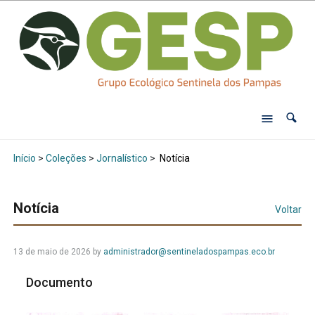
Início
>
Coleções
>
Jornalístico
>
Notícia
Notícia
Voltar
13 de maio de 2026
by
administrador@sentineladospampas.eco.br
Documento