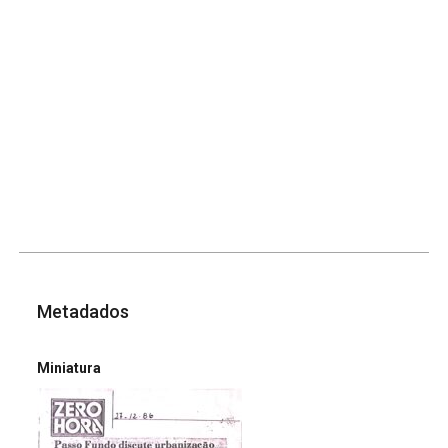
Metadados
Miniatura