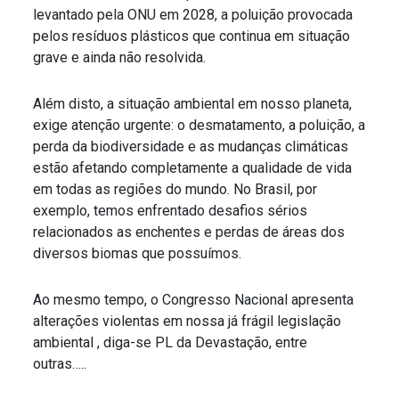
levantado pela ONU em 2028, a poluição provocada
pelos resíduos plásticos que continua em situação
grave e ainda não resolvida.
Além disto, a situação ambiental em nosso planeta,
exige atenção urgente: o desmatamento, a poluição, a
perda da biodiversidade e as mudanças climáticas
estão afetando completamente a qualidade de vida
em todas as regiões do mundo. No Brasil, por
exemplo, temos enfrentado desafios sérios
relacionados as enchentes e perdas de áreas dos
diversos biomas que possuímos.
Ao mesmo tempo, o Congresso Nacional apresenta
alterações violentas em nossa já frágil legislação
ambiental , diga-se PL da Devastação, entre
outras…..