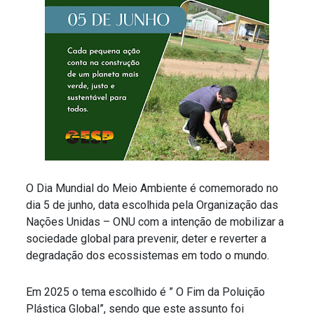
O Dia Mundial do Meio Ambiente é comemorado no
dia 5 de junho, data escolhida pela Organização das
Nações Unidas – ONU com a intenção de mobilizar a
sociedade global para prevenir, deter e reverter a
degradação dos ecossistemas em todo o mundo.
Em 2025 o tema escolhido é ” O Fim da Poluição
Plástica Global”, sendo que este assunto foi