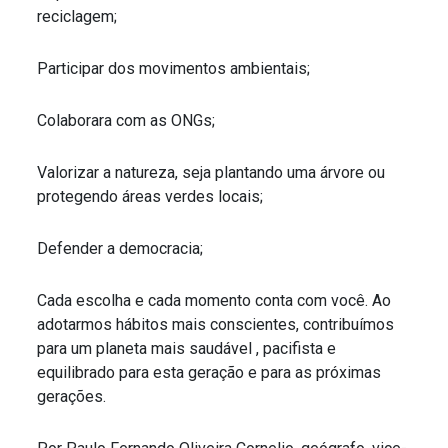
reciclagem;
Participar dos movimentos ambientais;
Colaborara com as ONGs;
Valorizar a natureza, seja plantando uma árvore ou
protegendo áreas verdes locais;
Defender a democracia;
Cada escolha e cada momento conta com você. Ao
adotarmos hábitos mais conscientes, contribuímos
para um planeta mais saudável , pacifista e
equilibrado para esta geração e para as próximas
gerações.