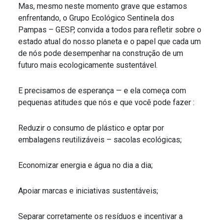
Mas, mesmo neste momento grave que estamos
enfrentando, o Grupo Ecológico Sentinela dos
Pampas – GESP, convida a todos para refletir sobre o
estado atual do nosso planeta e o papel que cada um
de nós pode desempenhar na construção de um
futuro mais ecologicamente sustentável.
E precisamos de esperança — e ela começa com
pequenas atitudes que nós e que você pode fazer :
Reduzir o consumo de plástico e optar por
embalagens reutilizáveis – sacolas ecológicas;
Economizar energia e água no dia a dia;
Apoiar marcas e iniciativas sustentáveis;
Separar corretamente os resíduos e incentivar a