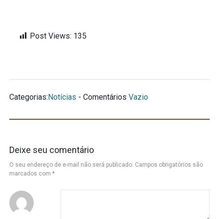
Post Views:
135
Categorias:
Notícias
- Comentários
Vazio
Deixe seu comentário
O seu endereço de e-mail não será publicado.
Campos obrigatórios são
marcados com
*