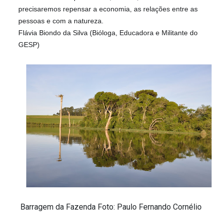
precisaremos repensar a economia, as relações entre as
pessoas e com a natureza.
Flávia Biondo da Silva (Bióloga, Educadora e Militante do
GESP)
Barragem da Fazenda Foto: Paulo Fernando Cornélio