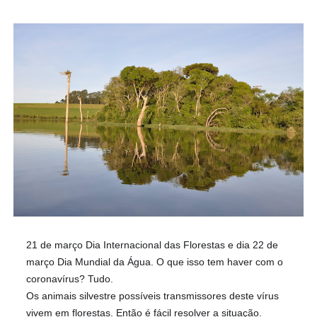
21 de março Dia Internacional das Florestas e dia 22 de
março Dia Mundial da Água. O que isso tem haver com o
coronavírus? Tudo.
Os animais silvestre possíveis transmissores deste vírus
vivem em florestas. Então é fácil resolver a situação.