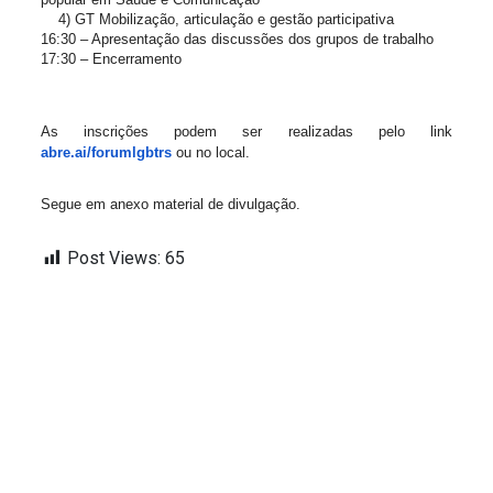
4) GT Mobilização, articulação e gestão participativa
16:30 – Apresentação das discussões dos grupos de trabalho
17:30 – Encerramento
As inscrições podem ser realizadas pelo link 
abre.ai/forumlgbtrs
 ou no local.
Segue em anexo material de divulgação.
Post Views:
65