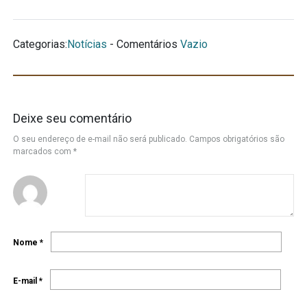
Categorias:
Notícias
- Comentários
Vazio
Deixe seu comentário
O seu endereço de e-mail não será publicado.
Campos obrigatórios são
marcados com
*
Nome
*
E-mail
*