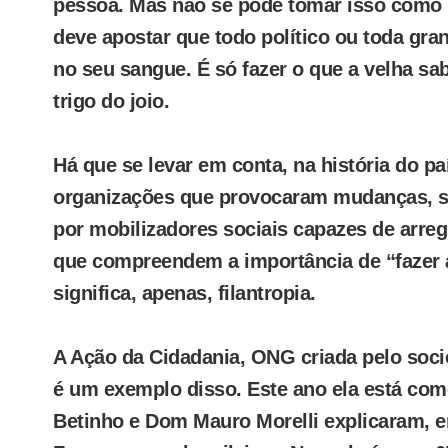
pessoa. Mas não se pode tomar isso como 
deve apostar que todo político ou toda gr
no seu sangue. É só fazer o que a velha sa
trigo do joio.
Há que se levar em conta, na história do pa
organizações que provocaram mudanças, 
por mobilizadores sociais capazes de arreg
que compreendem a importância de “fazer a
significa, apenas, filantropia.
A Ação da Cidadania, ONG criada pelo soci
é um exemplo disso. Este ano ela está c
Betinho e Dom Mauro Morelli explicaram, e