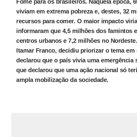
Fome para os brasileiros. Naquela época, 6
viviam em extrema pobreza e, destes, 32 m
recursos para comer. O maior impacto viri
informaram que 4,5 milhões dos famintos 
centros urbanos e 7,2 milhões no Nordeste
Itamar Franco, decidiu priorizar o tema em
declarou que o país vivia uma emergência s
que declarou que uma ação nacional só te
ampla mobilização da sociedade.