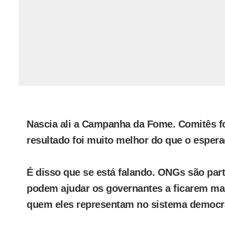
Nascia ali a Campanha da Fome. Comitês f
resultado foi muito melhor do que o espera
É disso que se está falando. ONGs são part
podem ajudar os governantes a ficarem mai
quem eles representam no sistema democr