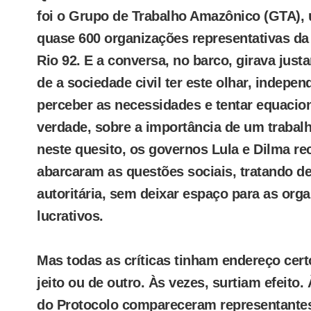
foi o Grupo de Trabalho Amazônico (GTA),
quase 600 organizações representativas da 
Rio 92. E a conversa, no barco, girava jus
de a sociedade civil ter este olhar, indepe
perceber as necessidades e tentar equacion
verdade, sobre a importância de um trabalh
neste quesito, os governos Lula e Dilma re
abarcaram as questões sociais, tratando d
autoritária, sem deixar espaço para as org
lucrativos.
Mas todas as críticas tinham endereço cer
jeito ou de outro. Às vezes, surtiam efeito
do Protocolo compareceram representantes 