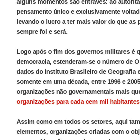
alguns momentos são entraves: ao autorit
pensamento único e exclusivamente volta
levando o lucro a ter mais valor do que as
sempre foi e será.
Logo após o fim dos governos militares é 
democracia, estenderam-se o número de O
dados do Instituto Brasileiro de Geografia e
somente em uma década, entre 1996 e 2005,
organizações não governamentais mais qu
organizações para cada cem mil habitantes
Assim como em todos os setores, aqui ta
elementos, organizações criadas com o obj