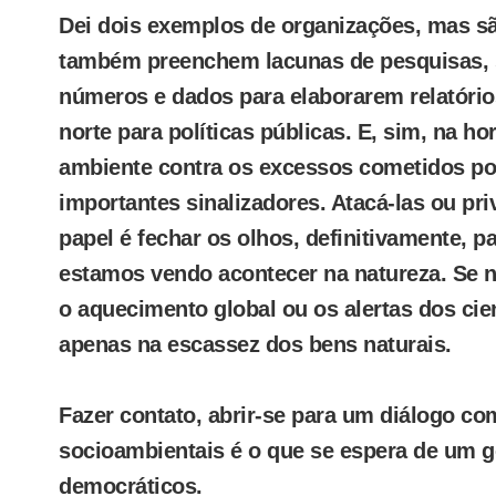
Dei dois exemplos de organizações, mas 
também preenchem lacunas de pesquisas,
números e dados para elaborarem relatóri
norte para políticas públicas. E, sim, na h
ambiente contra os excessos cometidos po
importantes sinalizadores. Atacá-las ou pri
papel é fechar os olhos, definitivamente, p
estamos vendo acontecer na natureza. Se 
o aquecimento global ou os alertas dos cie
apenas na escassez dos bens naturais.
Fazer contato, abrir-se para um diálogo 
socioambientais é o que se espera de um g
democráticos.