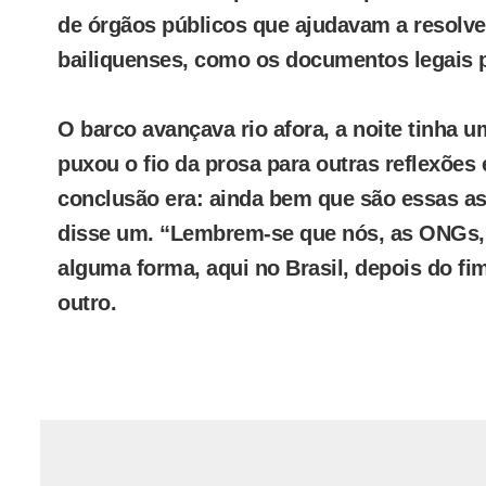
de órgãos públicos que ajudavam a resolve
bailiquenses, como os documentos legais p
O barco avançava rio afora, a noite tinha 
puxou o fio da prosa para outras reflexões 
conclusão era: ainda bem que são essas as c
disse um. “Lembrem-se que nós, as ONGs, 
alguma forma, aqui no Brasil, depois do fim
outro.