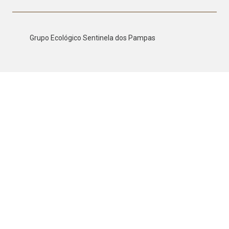
Grupo Ecológico Sentinela dos Pampas