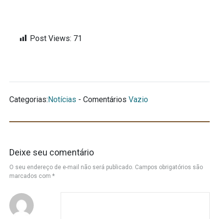
Post Views:
71
Categorias:
Notícias
- Comentários
Vazio
Deixe seu comentário
O seu endereço de e-mail não será publicado.
Campos obrigatórios são
marcados com
*