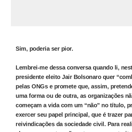
Sim, poderia ser pior.
Lembrei-me dessa conversa quando li, nes
presidente eleito Jair Bolsonaro quer “com
pelas ONGs e promete que, assim, pretende
uma forma ou de outra, as organizações nã
começam a vida com um “não” no título, pr
exercer seu papel principal, que é trazer p
reivindicações da sociedade civil. Para real