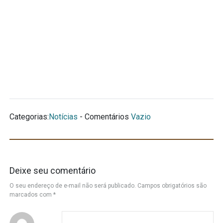
Categorias:
Notícias
- Comentários
Vazio
Deixe seu comentário
O seu endereço de e-mail não será publicado.
Campos obrigatórios são
marcados com
*