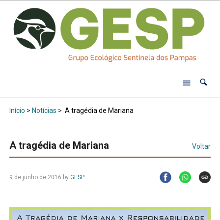
Início
>
Notícias
>
A tragédia de Mariana
A tragédia de Mariana
Voltar
9 de junho de 2016
by
GESP