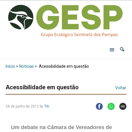
Início
>
Notícias
>
Acessibilidade em questão
Acessibilidade em questão
Voltar
28 de junho de 2012
by
Titi
Um debate na Câmara de Vereadores de