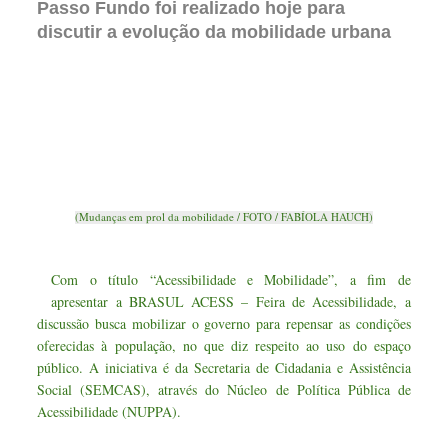
Passo Fundo foi realizado hoje para
discutir a evolução da mobilidade urbana
(Mudanças em prol da mobilidade / FOTO / FABÍOLA HAUCH)
Com o título “Acessibilidade e Mobilidade”, a fim de
apresentar a BRASUL ACESS – Feira de Acessibilidade, a
discussão busca mobilizar o governo para repensar as condições
oferecidas à população, no que diz respeito ao uso do espaço
público. A iniciativa é da Secretaria de Cidadania e Assistência
Social (SEMCAS), através do Núcleo de Política Pública de
Acessibilidade (NUPPA).