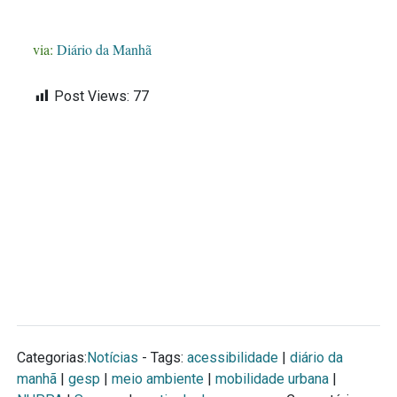
via:
Diário da Manhã
Post Views:
77
Categorias:
Notícias
- Tags:
acessibilidade
|
diário da
manhã
|
gesp
|
meio ambiente
|
mobilidade urbana
|