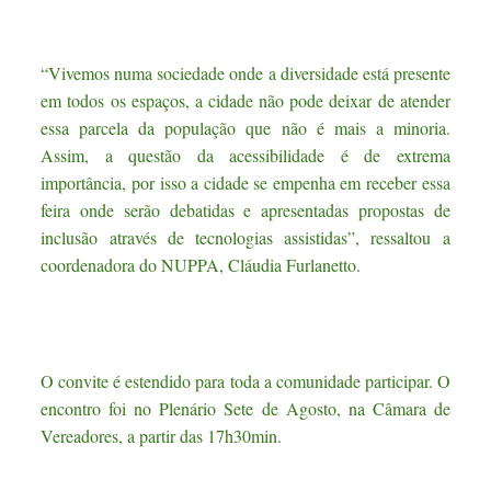
“Vivemos numa sociedade onde a diversidade está presente
em todos os espaços, a cidade não pode deixar de atender
essa parcela da população que não é mais a minoria.
Assim, a questão da acessibilidade é de extrema
importância, por isso a cidade se empenha em receber essa
feira onde serão debatidas e apresentadas propostas de
inclusão através de tecnologias assistidas”, ressaltou a
coordenadora do NUPPA, Cláudia Furlanetto.
O convite é estendido para toda a comunidade participar. O
encontro foi no Plenário Sete de Agosto, na Câmara de
Vereadores, a partir das 17h30min.