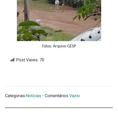
Fotos: Arquivo GESP
Post Views:
70
Categorias:
Notícias
- Comentários
Vazio