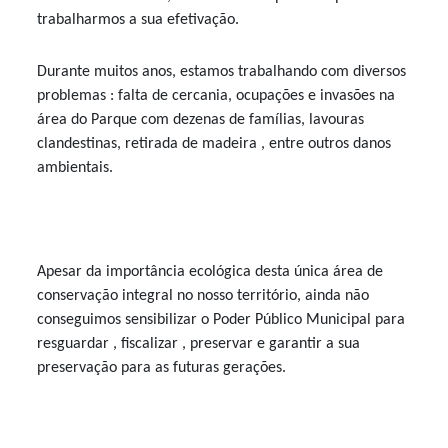
trabalharmos a sua efetivação.
Durante muitos anos, estamos trabalhando com diversos
problemas : falta de cercania, ocupações e invasões na
área do Parque com dezenas de famílias, lavouras
clandestinas, retirada de madeira , entre outros danos
ambientais.
Apesar da importância ecológica desta única área de
conservação integral no nosso território, ainda não
conseguimos sensibilizar o Poder Público Municipal para
resguardar , fiscalizar , preservar e garantir a sua
preservação para as futuras gerações.