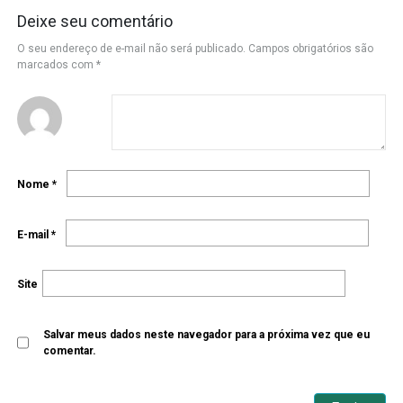
Deixe seu comentário
O seu endereço de e-mail não será publicado.
Campos obrigatórios são
marcados com
*
Nome
*
E-mail
*
Site
Salvar meus dados neste navegador para a próxima vez que eu
comentar.