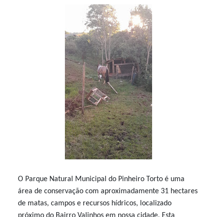
O Parque Natural Municipal do Pinheiro Torto é uma
área de conservação com aproximadamente 31 hectares
de matas, campos e recursos hídricos, localizado
próximo do Bairro Valinhos em nossa cidade. Esta