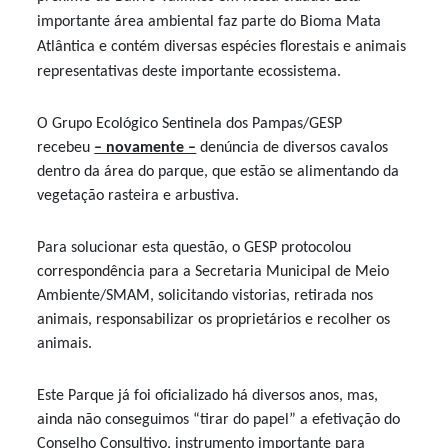
importante área ambiental faz parte do Bioma Mata
Atlântica e contém diversas espécies florestais e animais
representativas deste importante ecossistema.
O Grupo Ecológico Sentinela dos Pampas/GESP
recebeu
– novamente –
denúncia de diversos cavalos
dentro da área do parque, que estão se alimentando da
vegetação rasteira e arbustiva.
Para solucionar esta questão, o GESP protocolou
correspondência para a Secretaria Municipal de Meio
Ambiente/SMAM, solicitando vistorias, retirada nos
animais, responsabilizar os proprietários e recolher os
animais.
Este Parque já foi oficializado há diversos anos, mas,
ainda não conseguimos “tirar do papel” a efetivação do
Conselho Consultivo, instrumento importante para