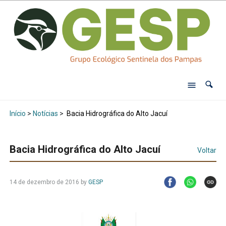
Início
>
Notícias
>
Bacia Hidrográfica do Alto Jacuí
Bacia Hidrográfica do Alto Jacuí
Voltar
14 de dezembro de 2016
by
GESP