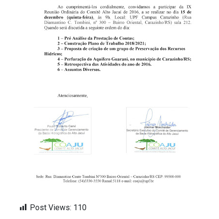
Post Views:
110