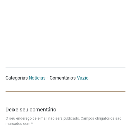
Categorias:
Notícias
- Comentários
Vazio
Deixe seu comentário
O seu endereço de e-mail não será publicado.
Campos obrigatórios são
marcados com
*