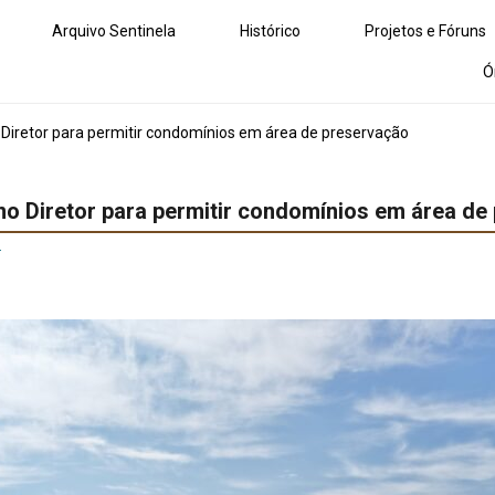
Arquivo Sentinela
Histórico
Projetos e Fóruns
Ó
 Diretor para permitir condomínios em área de preservação
no Diretor para permitir condomínios em área de
r