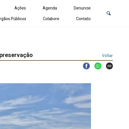
Ações
Agenda
Denuncie
rgãos Públicos
Colabore
Contato
 preservação
Voltar