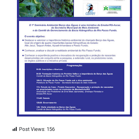
Post Views:
156