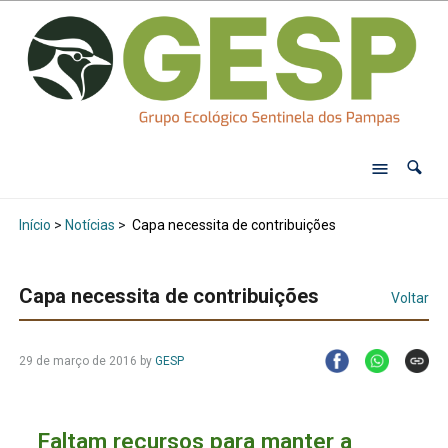
Início
>
Notícias
>
Capa necessita de contribuições
Capa necessita de contribuições
Voltar
29 de março de 2016
by
GESP
Faltam recursos para manter a