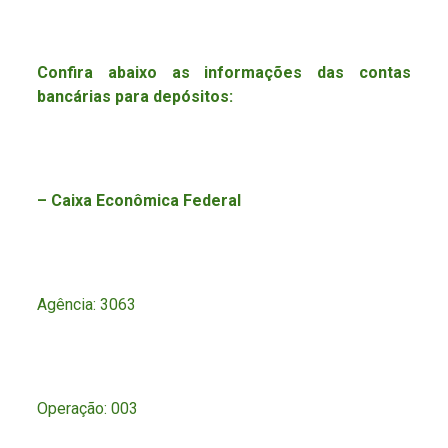
Confira abaixo as informações das contas
bancárias para depósitos:
– Caixa Econômica Federal
Agência: 3063
Operação: 003