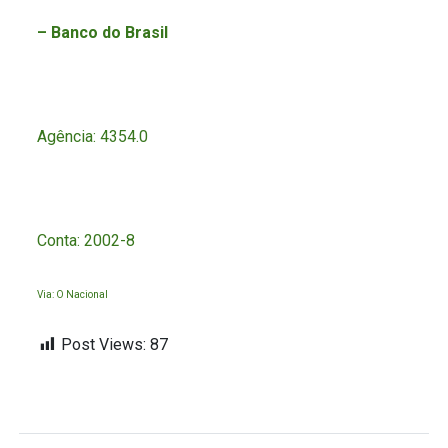
– Banco do Brasil
Agência: 4354.0
Conta: 2002-8
Via: O Nacional
Post Views:
87