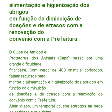
alimentação e higienização dos
abrigos
em função da diminuição de
doações e de atrasos com a
renovação do
convênio com a Prefeitura
O Clube de Amigos e
Protetores dos Animais (Capa) passa por uma
grande dificuldade
financeira. Com cerca de 400 animais abrigados,
faltam recursos para
manter a alimentação e higienização dos abrigos em
função da diminuição
de doações e de atrasos com a renovação do
convênio com a Prefeitura.
Além disso, um temporal causou estragos na sede