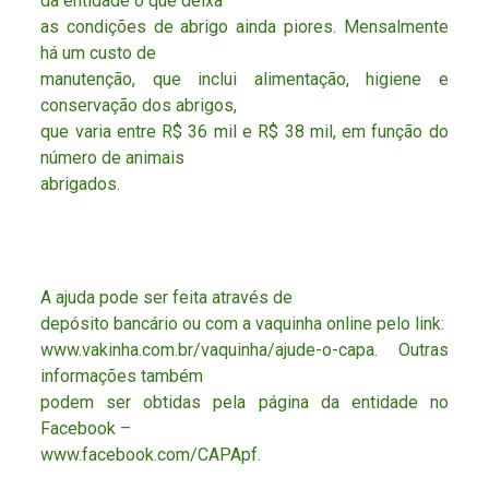
da entidade o que deixa
as condições de abrigo ainda piores. Mensalmente
há um custo de
manutenção, que inclui alimentação, higiene e
conservação dos abrigos,
que varia entre R$ 36 mil e R$ 38 mil, em função do
número de animais
abrigados.
A ajuda pode ser feita através de
depósito bancário ou com a vaquinha online pelo link:
www.vakinha.com.br/vaquinha/ajude-o-capa. Outras
informações também
podem ser obtidas pela página da entidade no
Facebook –
www.facebook.com/CAPApf.