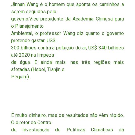
Jinnan Wang é o homem que aponta os caminhos a
serem seguidos pelo
governo.Vice-presidente da Academia Chinesa para
o Planejamento
Ambiental, o professor Wang diz quanto o governo
pretende gastar: US$
300 bilhões contra a poluição do ar; US$ 340 bilhões
até 2020 na limpeza
da água. E ainda mais: nas três regiões mais
afetadas (Hebel, Tianjin e
Pequim).
É muito dinheiro, mas os resultados não vêm rápido.
O diretor do Centro
de Investigação de Políticas Climáticas da