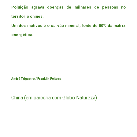
Poluição agrava doenças de milhares de pessoas no
território chinês.
Um dos motivos é o carvão mineral, fonte de 80% da matriz
energética.
André Trigueiro / Franklin Feitosa
China (em parceria com Globo Natureza)