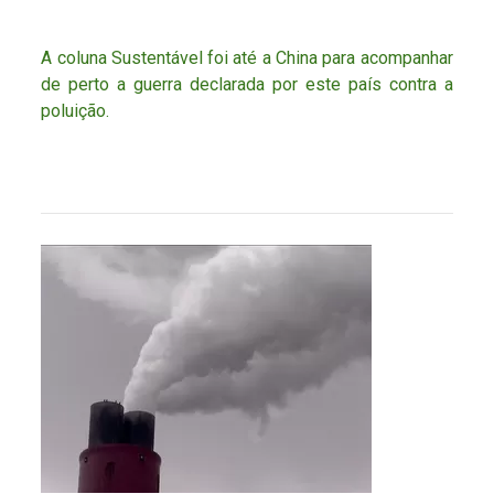
A coluna Sustentável foi até a China para acompanhar
de perto a guerra declarada por este país contra a
poluição.