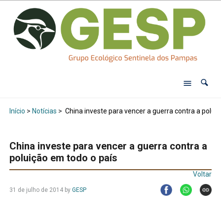
Início
>
Notícias
>
China investe para vencer a guerra contra a polui
China investe para vencer a guerra contra a
poluição em todo o país
Voltar
31 de julho de 2014
by
GESP