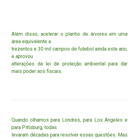
Além disso, acelerar o plantio de árvores em uma
área equivalente a
trezentos e 30 mil campos de futebol ainda este ano,
e aprovou
alterações da lei de proteção ambiental para dar
mais poder aos fiscais.
Quando olhamos para Londres, para Los Angeles e
para Pittsburg, todas
levaram décadas para resolver essas questões. Mas