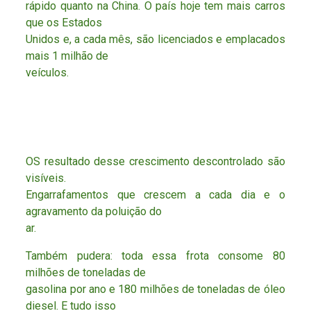
rápido quanto na China. O país hoje tem mais carros
que os Estados
Unidos e, a cada mês, são licenciados e emplacados
mais 1 milhão de
veículos.
OS resultado desse crescimento descontrolado são
visíveis.
Engarrafamentos que crescem a cada dia e o
agravamento da poluição do
ar.
Também pudera: toda essa frota consome 80
milhões de toneladas de
gasolina por ano e 180 milhões de toneladas de óleo
diesel. E tudo isso