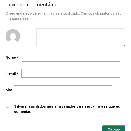
Deixe seu comentário
O seu endereço de e-mail não será publicado.
Campos obrigatórios são
marcados com
*
Nome
*
E-mail
*
Site
Salvar meus dados neste navegador para a próxima vez que eu
comentar.