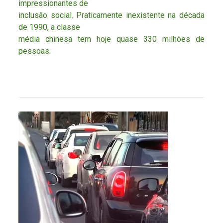
impressionantes de
inclusão social. Praticamente inexistente na década
de 1990, a classe
média chinesa tem hoje quase 330 milhões de
pessoas.