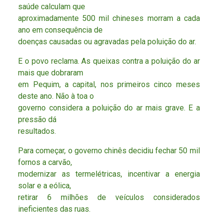
saúde calculam que
aproximadamente 500 mil chineses morram a cada
ano em consequência de
doenças causadas ou agravadas pela poluição do ar.
E o povo reclama. As queixas contra a poluição do ar
mais que dobraram
em Pequim, a capital, nos primeiros cinco meses
deste ano. Não à toa o
governo considera a poluição do ar mais grave. E a
pressão dá
resultados.
Para começar, o governo chinês decidiu fechar 50 mil
fornos a carvão,
modernizar as termelétricas, incentivar a energia
solar e a eólica,
retirar 6 milhões de veículos considerados
ineficientes das ruas.