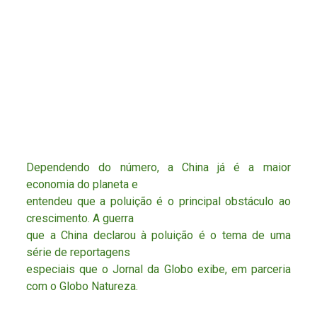
Dependendo do número, a China já é a maior
economia do planeta e
entendeu que a poluição é o principal obstáculo ao
crescimento. A guerra
que a China declarou à poluição é o tema de uma
série de reportagens
especiais que o Jornal da Globo exibe, em parceria
com o Globo Natureza.