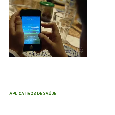
APLICATIVOS DE SAÚDE