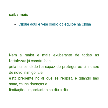
saiba mais
Clique aqui e veja diário da equipe na China
Nem a maior e mais exuberante de todas as
fortalezas já construídas
pela humanidade foi capaz de proteger os chineses
de novo inimigo. Ele
está presente no ar que se respira, e quando não
mata, causa doenças e
limitações importantes no dia a dia.