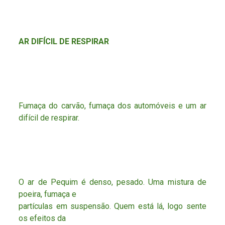
AR DIFÍCIL DE RESPIRAR
Fumaça do carvão, fumaça dos automóveis e um ar
difícil de respirar.
O ar de Pequim é denso, pesado. Uma mistura de
poeira, fumaça e
partículas em suspensão. Quem está lá, logo sente
os efeitos da