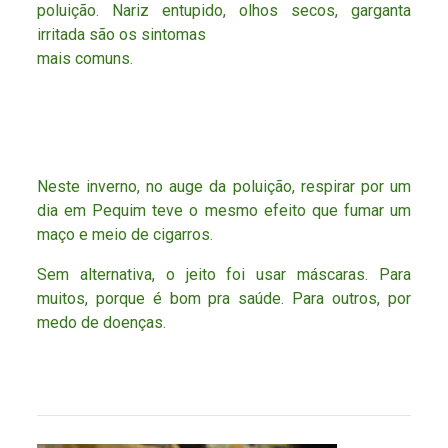
poluição. Nariz entupido, olhos secos, garganta
irritada são os sintomas
mais comuns.
Neste inverno, no auge da poluição, respirar por um
dia em Pequim teve o mesmo efeito que fumar um
maço e meio de cigarros.
Sem alternativa, o jeito foi usar máscaras. Para
muitos, porque é bom pra saúde. Para outros, por
medo de doenças.