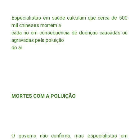
Especialistas em saúde calculam que cerca de 500
mil chineses morrem a
cada no em consequência de doenças causadas ou
agravadas pela poluição
do ar
MORTES COM A POLUIÇÃO
O governo não confirma, mas especialistas em