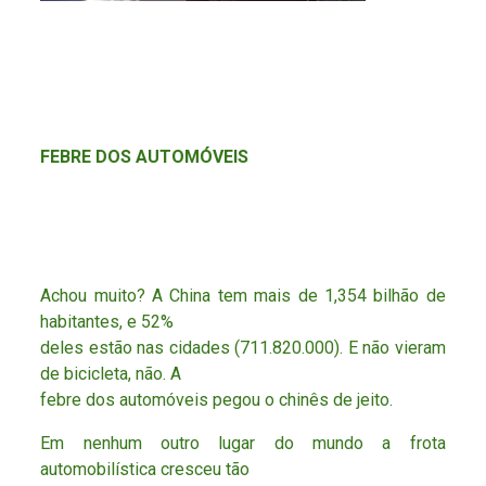
FEBRE DOS AUTOMÓVEIS
Achou muito? A China tem mais de 1,354 bilhão de
habitantes, e 52%
deles estão nas cidades (711.820.000). E não vieram
de bicicleta, não. A
febre dos automóveis pegou o chinês de jeito.
Em nenhum outro lugar do mundo a frota
automobilística cresceu tão