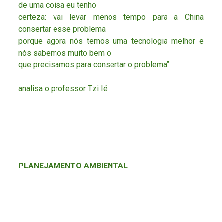
de uma coisa eu tenho
certeza: vai levar menos tempo para a China
consertar esse problema
porque agora nós temos uma tecnologia melhor e
nós sabemos muito bem o
que precisamos para consertar o problema”
analisa o professor Tzi Ié
PLANEJAMENTO AMBIENTAL