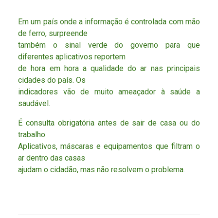
Em um país onde a informação é controlada com mão
de ferro, surpreende
também o sinal verde do governo para que
diferentes aplicativos reportem
de hora em hora a qualidade do ar nas principais
cidades do país. Os
indicadores vão de muito ameaçador à saúde a
saudável.
É consulta obrigatória antes de sair de casa ou do
trabalho.
Aplicativos, máscaras e equipamentos que filtram o
ar dentro das casas
ajudam o cidadão, mas não resolvem o problema.