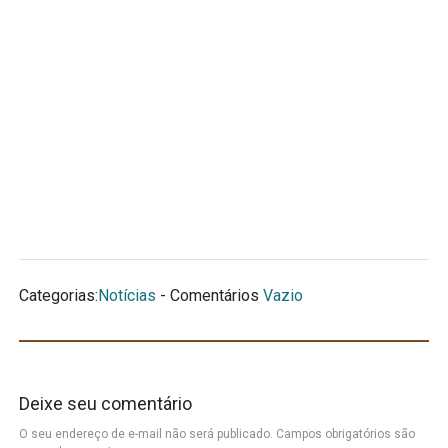
Categorias:
Notícias
- Comentários
Vazio
Deixe seu comentário
O seu endereço de e-mail não será publicado.
Campos obrigatórios são