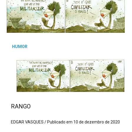
HUMOR
RANGO
EDGAR VASQUES /
Publicado em 10 de dezembro de 2020