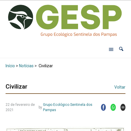
Início
>
Notícias
>
Civilizar
Civilizar
Voltar
22 de fevereiro de
Grupo Ecológico Sentinela dos
by
2021
Pampas