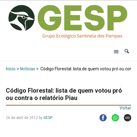
Início
>
Notícias
>
Código Florestal: lista de quem votou pró ou contra
Código Florestal: lista de quem votou pró
ou contra o relatório Piau
Voltar
26 de abril de 2012
by
GESP