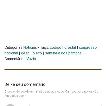
Categorias:
Notícias
- Tags:
código florestal
|
congresso
nacional
|
gesp
|
o eco
|
sentinela dos pampas
-
Comentários
Vazio
Deixe seu comentário
O seu endereço de e-mail não será publicado.
Campos obrigatórios são
marcados com
*