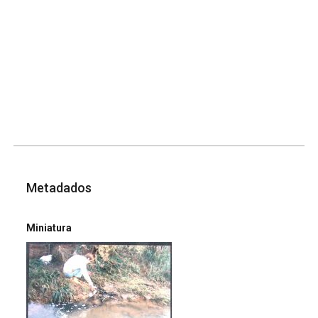
Metadados
Miniatura