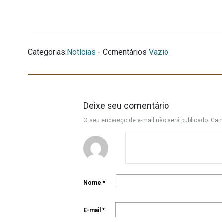
Categorias:
Notícias
- Comentários
Vazio
Deixe seu comentário
O seu endereço de e-mail não será publicado.
Cam
Nome
*
E-mail
*