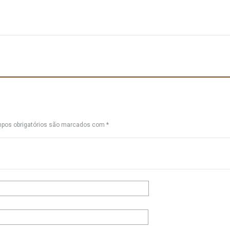
pos obrigatórios são marcados com
*