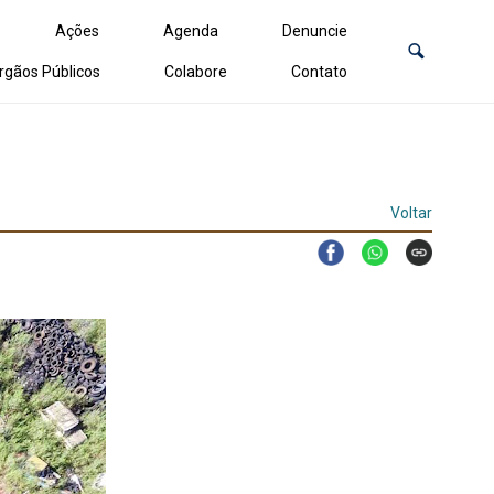
Ações
Agenda
Denuncie
rgãos Públicos
Colabore
Contato
Voltar