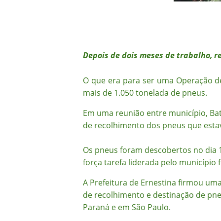
Depois de dois meses de trabalho, r
O que era para ser uma Operação de 
mais de 1.050 tonelada de pneus.
Em uma reunião entre município, Bata
de recolhimento dos pneus que esta
Os pneus foram descobertos no dia 1
força tarefa liderada pelo município
A Prefeitura de Ernestina firmou uma
de recolhimento e destinação de pn
Paraná e em São Paulo.