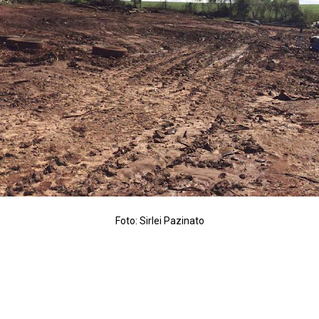
Foto: Sirlei Pazinato