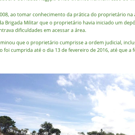
008, ao tomar conhecimento da prática do proprietário na 
 Brigada Militar que o proprietário havia iniciado um depó
ontrava dificuldades em acessar a área.
minou que o proprietário cumprisse a ordem judicial, inclu
 foi cumprida até o dia 13 de fevereiro de 2016, até que a 