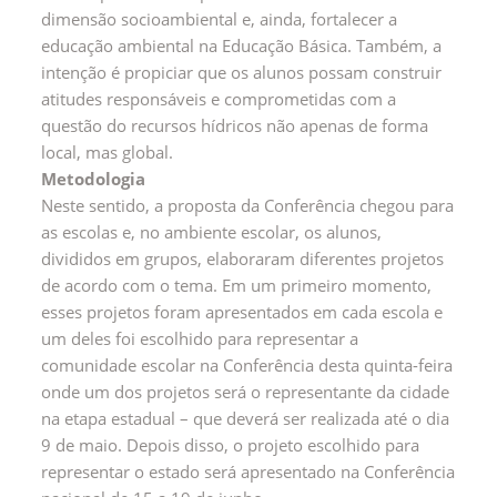
dimensão socioambiental e, ainda, fortalecer a
educação ambiental na Educação Básica. Também, a
intenção é propiciar que os alunos possam construir
atitudes responsáveis e comprometidas com a
questão do recursos hídricos não apenas de forma
local, mas global.
Metodologia
Neste sentido, a proposta da Conferência chegou para
as escolas e, no ambiente escolar, os alunos,
divididos em grupos, elaboraram diferentes projetos
de acordo com o tema. Em um primeiro momento,
esses projetos foram apresentados em cada escola e
um deles foi escolhido para representar a
comunidade escolar na Conferência desta quinta-feira
onde um dos projetos será o representante da cidade
na etapa estadual – que deverá ser realizada até o dia
9 de maio. Depois disso, o projeto escolhido para
representar o estado será apresentado na Conferência