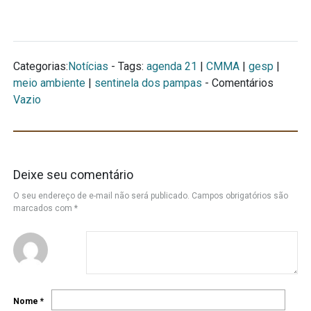
Categorias:
Notícias
- Tags:
agenda 21
|
CMMA
|
gesp
|
meio ambiente
|
sentinela dos pampas
- Comentários
Vazio
Deixe seu comentário
O seu endereço de e-mail não será publicado.
Campos obrigatórios são
marcados com
*
Nome
*