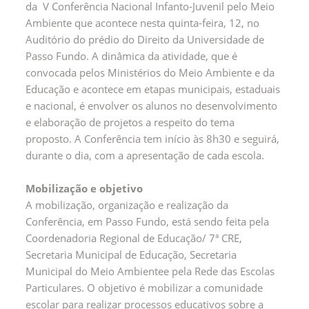
da V Conferência Nacional Infanto-Juvenil pelo Meio
Ambiente que acontece nesta quinta-feira, 12, no
Auditório do prédio do Direito da Universidade de
Passo Fundo. A dinâmica da atividade, que é
convocada pelos Ministérios do Meio Ambiente e da
Educação e acontece em etapas municipais, estaduais
e nacional, é envolver os alunos no desenvolvimento
e elaboração de projetos a respeito do tema
proposto. A Conferência tem início às 8h30 e seguirá,
durante o dia, com a apresentação de cada escola.
Mobilização e objetivo
A mobilização, organização e realização da
Conferência, em Passo Fundo, está sendo feita pela
Coordenadoria Regional de Educação/ 7ª CRE,
Secretaria Municipal de Educação, Secretaria
Municipal do Meio Ambientee pela Rede das Escolas
Particulares. O objetivo é mobilizar a comunidade
escolar para realizar processos educativos sobre a