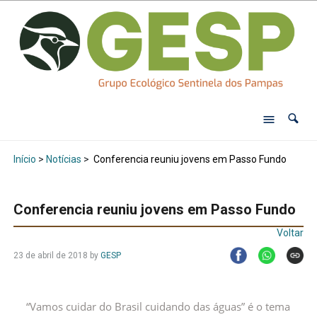
Início
>
Notícias
>
Conferencia reuniu jovens em Passo Fundo
Conferencia reuniu jovens em Passo Fundo
Voltar
23 de abril de 2018
by
GESP
“Vamos cuidar do Brasil cuidando das águas” é o tema