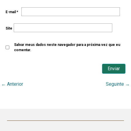
E-mail
*
Site
Salvar meus dados neste navegador para a próxima vez que eu
comentar.
←
Anterior
Seguinte
→