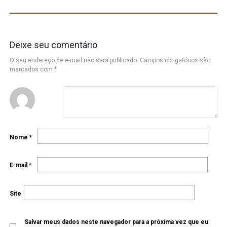
Deixe seu comentário
O seu endereço de e-mail não será publicado.
Campos obrigatórios são
marcados com
*
Nome
*
E-mail
*
Site
Salvar meus dados neste navegador para a próxima vez que eu