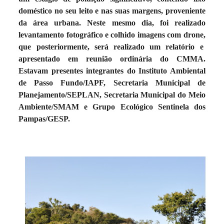
doméstico no seu leito e nas suas margens, proveniente
da área urbana. Neste mesmo dia, foi realizado
levantamento fotográfico e colhido imagens com drone,
que posteriormente, será realizado um relatório e
apresentado em reunião ordinária do CMMA.
Estavam presentes integrantes do Instituto Ambiental
de Passo Fundo/IAPF, Secretaria Municipal de
Planejamento/SEPLAN, Secretaria Municipal do Meio
Ambiente/SMAM e Grupo Ecológico Sentinela dos
Pampas/GESP.