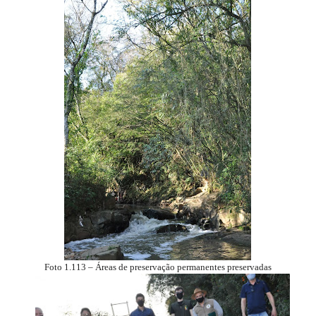
Foto 1.113 – Áreas de preservação permanentes preservadas