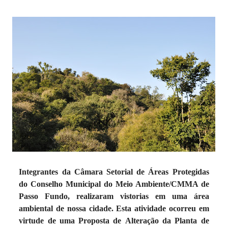
Integrantes da Câmara Setorial de Áreas Protegidas
do Conselho Municipal do Meio Ambiente/CMMA de
Passo Fundo, realizaram vistorias em uma área
ambiental de nossa cidade. Esta atividade ocorreu em
virtude de uma Proposta de Alteração da Planta de