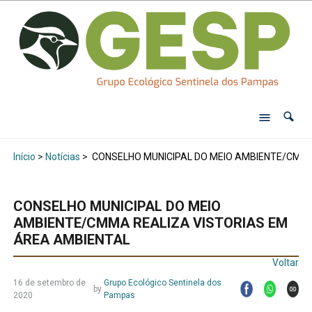
Início
>
Notícias
>
CONSELHO MUNICIPAL DO MEIO AMBIENTE/CMMA
CONSELHO MUNICIPAL DO MEIO
AMBIENTE/CMMA REALIZA VISTORIAS EM
ÁREA AMBIENTAL
Voltar
16 de setembro de
Grupo Ecológico Sentinela dos
by
2020
Pampas