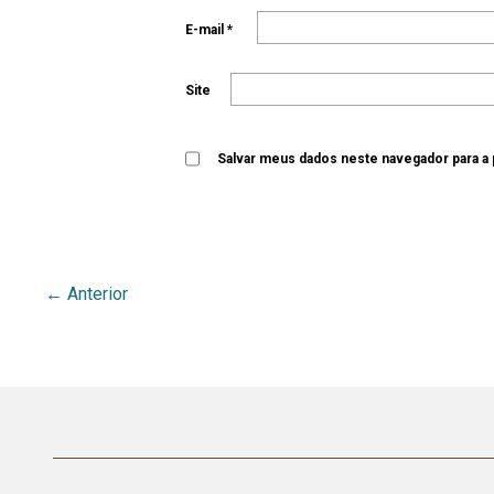
E-mail
*
Site
Salvar meus dados neste navegador para a
←
Anterior