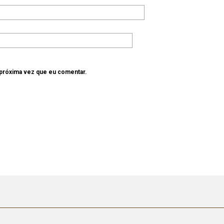
 próxima vez que eu comentar.