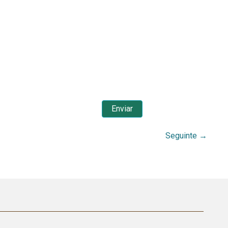
Seguinte
→