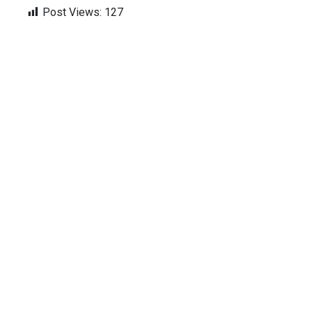
Post Views:
127