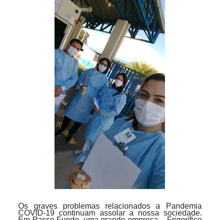
Os graves problemas relacionados a Pandemia
COVID-19 continuam assolar a nossa sociedade.
Em Passo Fundo, uma grande empresa – Frigorífico