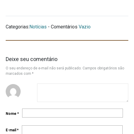
Categorias:
Notícias
- Comentários
Vazio
Deixe seu comentário
O seu endereço de e-mail não será publicado.
Campos obrigatórios são
marcados com
*
Nome
*
E-mail
*