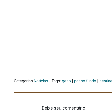
Categorias:
Notícias
- Tags:
gesp
|
passo fundo
|
sentine
Deixe seu comentário