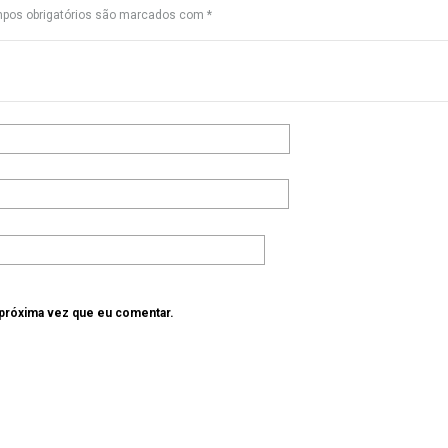
pos obrigatórios são marcados com
*
 próxima vez que eu comentar.