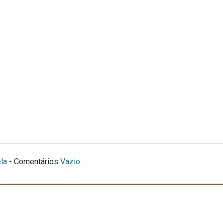
la
- Comentários
Vazio