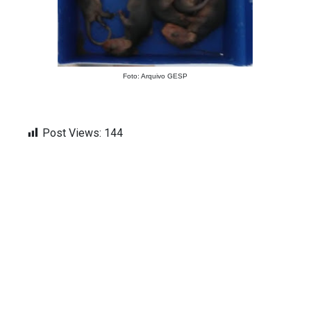
Foto: Arquivo GESP
Post Views:
144