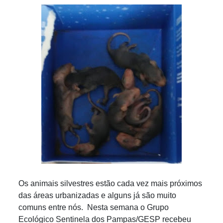
Os animais silvestres estão cada vez mais próximos
das áreas urbanizadas e alguns já são muito
comuns entre nós. Nesta semana o Grupo
Ecológico Sentinela dos Pampas/GESP recebeu