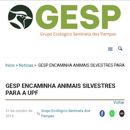
Início
>
Notícias
>
GESP ENCAMINHA ANIMAIS SILVESTRES PARA A 
GESP ENCAMINHA ANIMAIS SILVESTRES
PARA A UPF
Voltar
31 de outubro de
Grupo Ecológico Sentinela dos
by
2019
Pampas