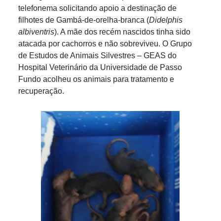
telefonema solicitando apoio a destinação de
filhotes de Gambá-de-orelha-branca (
Didelphis
albiventris
). A mãe dos recém nascidos tinha sido
atacada por cachorros e não sobreviveu. O Grupo
de Estudos de Animais Silvestres – GEAS do
Hospital Veterinário da Universidade de Passo
Fundo acolheu os animais para tratamento e
recuperação.