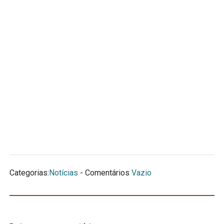
Categorias:
Notícias
- Comentários
Vazio