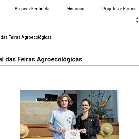
Arquivo Sentinela
Histórico
Projetos e Fóruns
Ó
das Feiras Agroecológicas
al das Feiras Agroecológicas