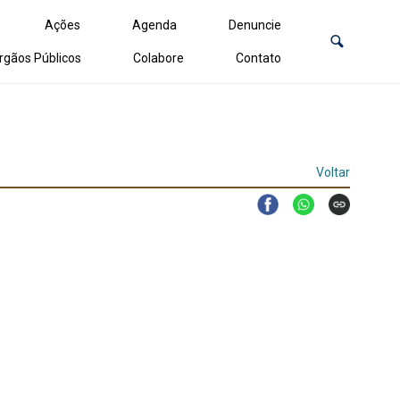
Ações
Agenda
Denuncie
rgãos Públicos
Colabore
Contato
Voltar