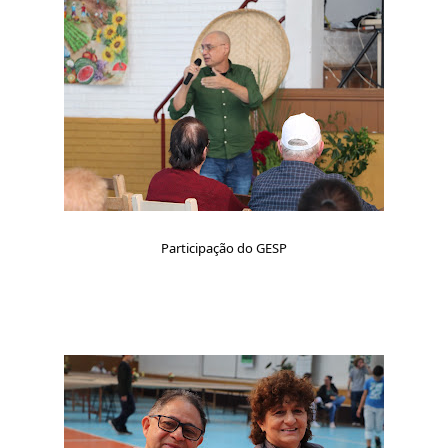
Participação do GESP