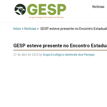
Notícias
Início
>
Notícias
>
GESP esteve presente no Encontro Estadual 
GESP esteve presente no Encontro Estadu
27 de abril de 2023
by
Grupo Ecológico Sentinela dos Pampas