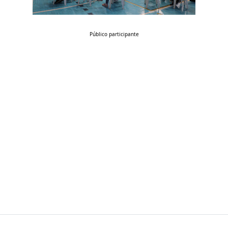
Público participante