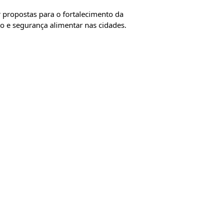
r propostas para o fortalecimento da 
to e segurança alimentar nas cidades.