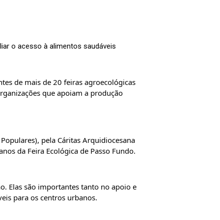
liar o acesso à alimentos saudáveis
es de mais de 20 feiras agroecológicas 
 organizações que apoiam a produção 
Populares), pela Cáritas Arquidiocesana 
anos da Feira Ecológica de Passo Fundo.
. Elas são importantes tanto no apoio e 
eis para os centros urbanos. 