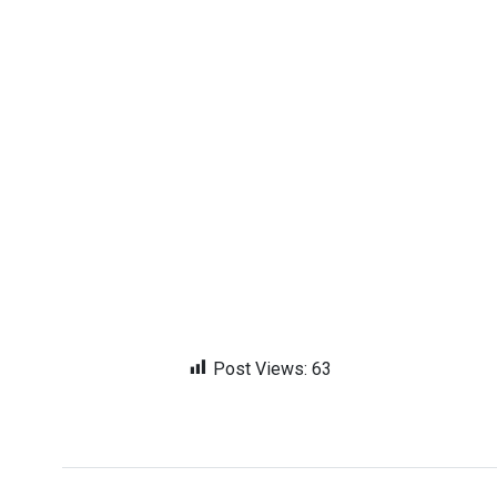
Post Views:
63