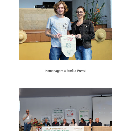
Homenagem a família Pressi