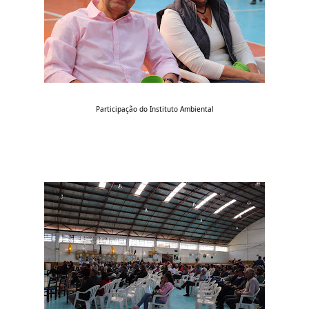
Participação do Instituto Ambiental