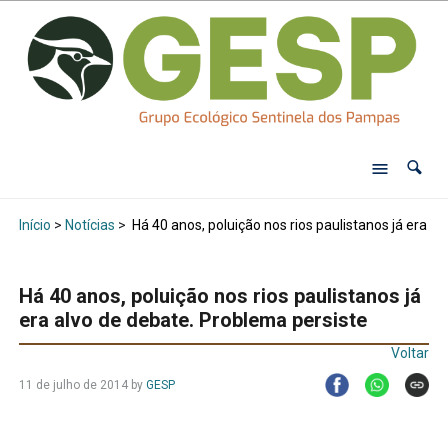
Início
>
Notícias
>
Há 40 anos, poluição nos rios paulistanos já era a
Há 40 anos, poluição nos rios paulistanos já
era alvo de debate. Problema persiste
Voltar
11 de julho de 2014
by
GESP