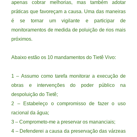
apenas cobrar melhorias, mas também adotar
práticas que favoreçam a causa. Uma das maneiras
é se tornar um vigilante e participar de
monitoramentos de medida de poluição de rios mais
próximos.
Abaixo estão os 10 mandamentos do Tietê Vivo:
1 – Assumo como tarefa monitorar a execução de
obras e intervenções do poder público na
despoluição do Tietê;
2 – Estabeleço o compromisso de fazer o uso
racional da água;
3 – Comprometo-me a preservar os mananciais;
4 – Defenderei a causa da preservação das várzeas