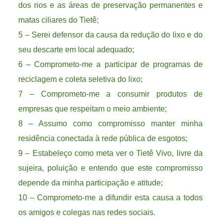
dos rios e as áreas de preservação permanentes e
matas ciliares do Tietê;
5 – Serei defensor da causa da redução do lixo e do
seu descarte em local adequado;
6 – Comprometo-me a participar de programas de
reciclagem e coleta seletiva do lixo;
7 – Comprometo-me a consumir produtos de
empresas que respeitam o meio ambiente;
8 – Assumo como compromisso manter minha
residência conectada à rede pública de esgotos;
9 – Estabeleço como meta ver o Tietê Vivo, livre da
sujeira, poluição e entendo que este compromisso
depende da minha participação e atitude;
10 – Comprometo-me a difundir esta causa a todos
os amigos e colegas nas redes sociais.