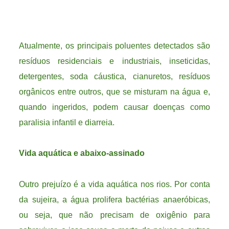
Atualmente, os principais poluentes detectados são
resíduos residenciais e industriais, inseticidas,
detergentes, soda cáustica, cianuretos, resíduos
orgânicos entre outros, que se misturam na água e,
quando ingeridos, podem causar doenças como
paralisia infantil e diarreia.
Vida aquática e abaixo-assinado
Outro prejuízo é a vida aquática nos rios. Por conta
da sujeira, a água prolifera bactérias anaeróbicas,
ou seja, que não precisam de oxigênio para