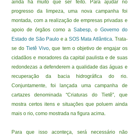
ainda há muito que ser feito. Para ajudar no
progresso da limpeza, uma nova campanha foi
montada, com a realização de empresas privadas e
apoio de órgãos como a
Sabesp
, o
Governo do
Estado de São Paulo
e a
SOS Mata Atlântica
. Trata-
se do
Tietê Vivo
, que tem o objetivo de engajar os
cidadãos e moradores da capital paulista e de suas
redondezas a defenderem a qualidade das águas e
recuperação da bacia hidrográfica do rio.
Conjuntamente, foi lançada uma campanha de
cartazes denominada “Criaturas do Tietê”, que
mostra certos itens e situações que poluem ainda
mais o rio, como mostrada na figura acima.
Para que isso aconteça, será necessário não