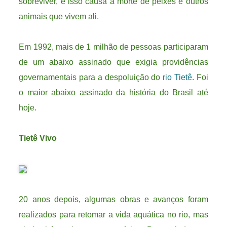
sobreviver, e isso causa a morte de peixes e outros
animais que vivem ali.
Em 1992, mais de 1 milhão de pessoas participaram
de um abaixo assinado que exigia providências
governamentais para a despoluição do
rio Tietê
. Foi
o maior abaixo assinado da história do Brasil até
hoje.
Tietê Vivo
20 anos depois, algumas obras e avanços foram
realizados para retomar a vida aquática no rio, mas