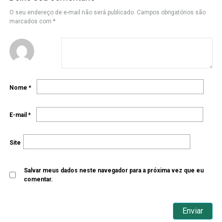
O seu endereço de e-mail não será publicado.
Campos obrigatórios são
marcados com
*
Nome
*
E-mail
*
Site
Salvar meus dados neste navegador para a próxima vez que eu
comentar.