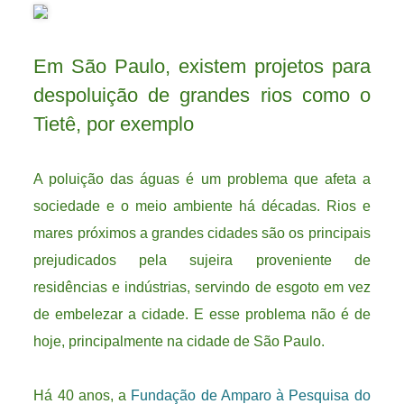
Em São Paulo, existem projetos para
despoluição de grandes rios como o
Tietê, por exemplo
A poluição das águas é um problema que afeta a
sociedade e o meio ambiente há décadas. Rios e
mares próximos a grandes cidades são os principais
prejudicados pela sujeira proveniente de
residências e indústrias, servindo de esgoto em vez
de embelezar a cidade. E esse problema não é de
hoje, principalmente na cidade de São Paulo.
Há 40 anos, a
Fundação de Amparo à Pesquisa do