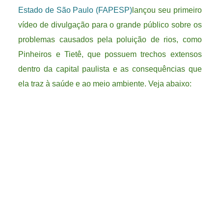
Estado de São Paulo (FAPESP)
lançou seu primeiro
vídeo de divulgação para o grande público sobre os
problemas causados pela poluição de rios, como
Pinheiros e Tietê, que possuem trechos extensos
dentro da capital paulista e as consequências que
ela traz à saúde e ao meio ambiente. Veja abaixo: