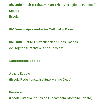
8h30min – 12h e 13h30min às 17h
– Visitação do Público à
Mostra
Escolar
8h20min – Apresentação Cultural – Gean
8h30min –
PAINEL: Experiências e Boas Práticas
de Projetos Sustentáveis nas Escolas:
Saneamento Básico:
Água e Esgoto
(Escola Redentorista Instituto Menino Deus)
Resíduos
(Escola Estadual de Ensino Fundamental Monteiro Lobato)