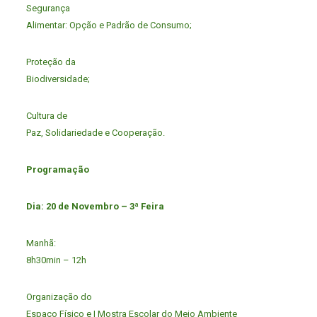
Segurança
Alimentar: Opção e Padrão de Consumo;
Proteção da
Biodiversidade;
Cultura de
Paz, Solidariedade e Cooperação.
Programação
Dia: 20 de Novembro – 3ª Feira
Manhã:
8h30min – 12h
Organização do
Espaço Físico e I Mostra Escolar do Meio Ambiente