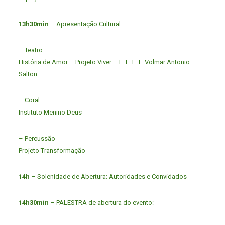
13h30min
– Apresentação Cultural:
– Teatro
História de Amor – Projeto Viver – E. E. E. F. Volmar Antonio
Salton
– Coral
Instituto Menino Deus
– Percussão
Projeto Transformação
14h
– Solenidade de Abertura: Autoridades e Convidados
14h30min
– PALESTRA de abertura do evento: