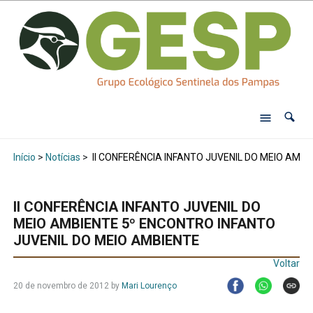
Início
>
Notícias
>
II CONFERÊNCIA INFANTO JUVENIL DO MEIO AMB
II CONFERÊNCIA INFANTO JUVENIL DO
MEIO AMBIENTE 5º ENCONTRO INFANTO
JUVENIL DO MEIO AMBIENTE
Voltar
20 de novembro de 2012
by
Mari Lourenço