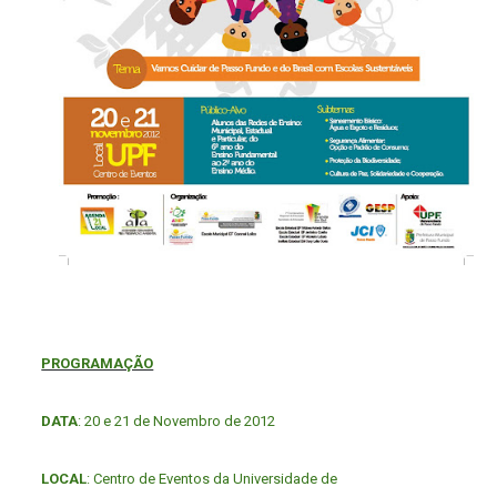
PROGRAMAÇÃO
DATA
: 20 e 21 de Novembro de 2012
LOCAL
: Centro de Eventos da Universidade de