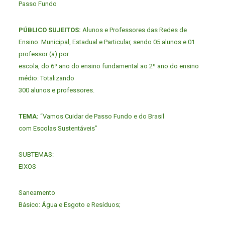
Passo Fundo
PÚBLICO SUJEITOS:
Alunos e Professores das Redes de
Ensino: Municipal, Estadual e Particular, sendo 05 alunos e 01
professor (a) por
escola, do 6º ano do ensino fundamental ao 2º ano do ensino
médio: Totalizando
300 alunos e professores.
TEMA:
“Vamos Cuidar de Passo Fundo e do Brasil
com Escolas Sustentáveis”
SUBTEMAS:
EIXOS
Saneamento
Básico: Água e Esgoto e Resíduos;