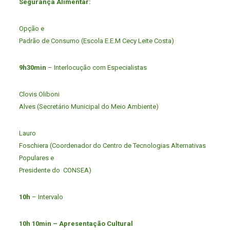
Segurança Alimentar:
Opção e
Padrão de Consumo (Escola E.E.M Cecy Leite Costa)
9h30min
– Interlocução com Especialistas
Clovis Oliboni
Alves (Secretário Municipal do Meio Ambiente)
Lauro
Foschiera (Coordenador do Centro de Tecnologias Alternativas
Populares e
Presidente do CONSEA)
10h
– Intervalo
10h 10min – Apresentação Cultural