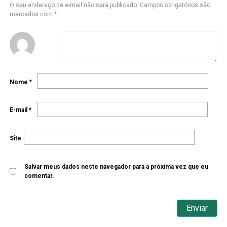
O seu endereço de e-mail não será publicado.
Campos obrigatórios são
marcados com
*
Nome
*
E-mail
*
Site
Salvar meus dados neste navegador para a próxima vez que eu
comentar.