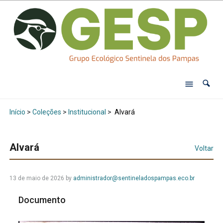
Início
>
Coleções
>
Institucional
>
Alvará
Alvará
Voltar
13 de maio de 2026
by
administrador@sentineladospampas.eco.br
Documento