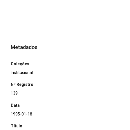
Metadados
Coleções
Institucional
Nº Registro
139
Data
1995-01-18
Título