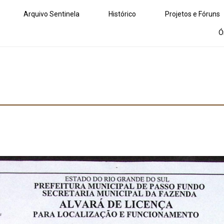
Arquivo Sentinela
Histórico
Projetos e Fóruns
Ó