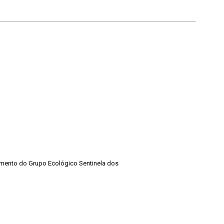
amento do Grupo Ecológico Sentinela dos