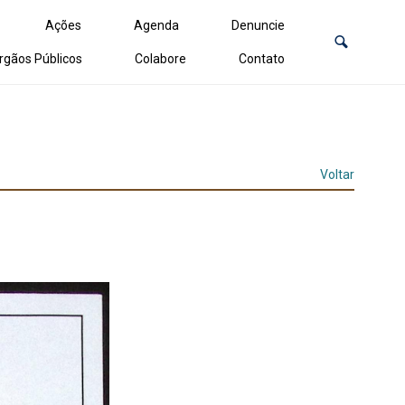
Ações
Agenda
Denuncie
rgãos Públicos
Colabore
Contato
Voltar