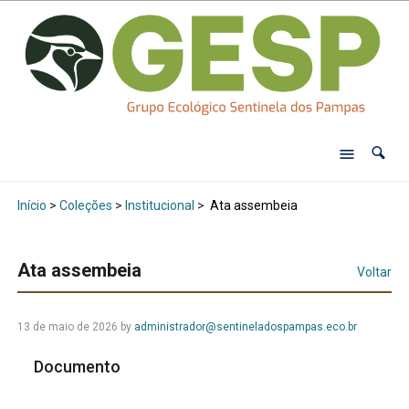
Início
>
Coleções
>
Institucional
>
Ata assembeia
Ata assembeia
Voltar
13 de maio de 2026
by
administrador@sentineladospampas.eco.br
Documento