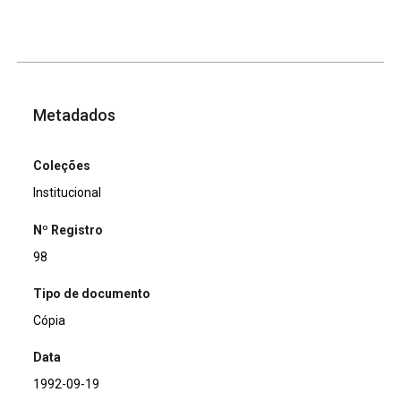
Metadados
Coleções
Institucional
Nº Registro
98
Tipo de documento
Cópia
Data
1992-09-19