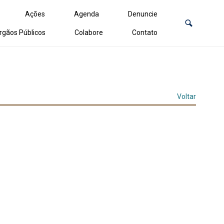
Ações
Agenda
Denuncie
rgãos Públicos
Colabore
Contato
Voltar