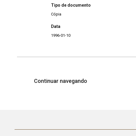
Tipo de documento
Cópia
Data
1996-01-10
Continuar navegando