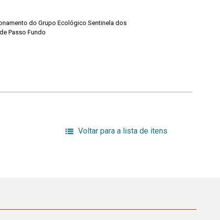
cionamento do Grupo Ecológico Sentinela dos
l de Passo Fundo
Voltar para a lista de itens