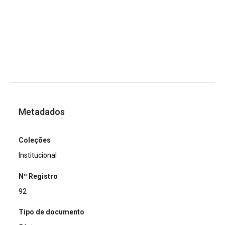
Metadados
Coleções
Institucional
Nº Registro
92
Tipo de documento