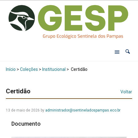
Início
>
Coleções
>
Institucional
>
Certidão
Certidão
Voltar
13 de maio de 2026
by
administrador@sentineladospampas.eco.br
Documento