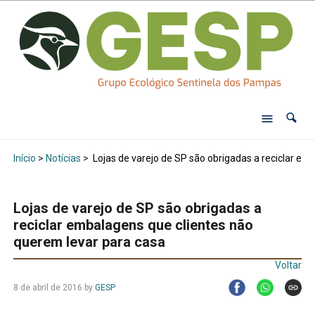
Início
>
Notícias
>
Lojas de varejo de SP são obrigadas a reciclar em
Lojas de varejo de SP são obrigadas a
reciclar embalagens que clientes não
querem levar para casa
Voltar
8 de abril de 2016
by
GESP