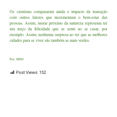
Os cientistas compararam ainda o impacto da transição
com outros fatores que incrementam o bem-estar das
pessoas. Assim, morar próximo da natureza representa ter
um terço da felicidade que se sente ao se casar, por
exemplo. Assim, nenhuma surpresa ao ver que as melhores
cidades para se viver são também as mais verdes.
Por:
MSN
Post Views:
152