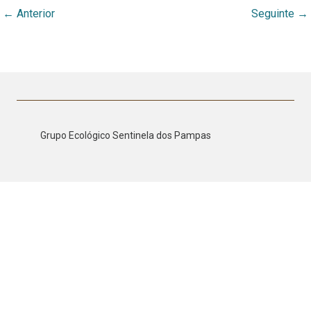
←
Anterior
Seguinte
→
Grupo Ecológico Sentinela dos Pampas