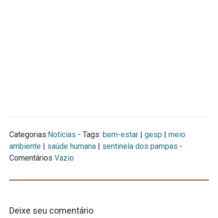
Categorias:
Notícias
- Tags:
bem-estar
|
gesp
|
meio
ambiente
|
saúde humana
|
sentinela dos pampas
-
Comentários
Vazio
Deixe seu comentário