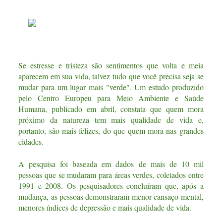
Se estresse e tristeza são sentimentos que volta e meia
aparecem em sua vida, talvez tudo que você precisa seja se
mudar para um lugar mais "verde". Um estudo produzido
pelo Centro Europeu para Meio Ambiente e Saúde
Humana, publicado em abril, constata que quem mora
próximo da natureza tem mais qualidade de vida e,
portanto, são mais felizes, do que quem mora nas grandes
cidades.
A pesquisa foi baseada em dados de mais de 10 mil
pessoas que se mudaram para áreas verdes, coletados entre
1991 e 2008. Os pesquisadores concluíram que, após a
mudança, as pessoas demonstraram menor cansaço mental,
menores índices de depressão e mais qualidade de vida.