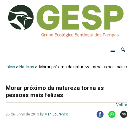
Início
>
Notícias
>
Morar próximo da natureza torna as pessoas mais
Morar próximo da natureza torna as
pessoas mais felizes
Voltar
25 de junho de 2013
by
Mari Lourenço