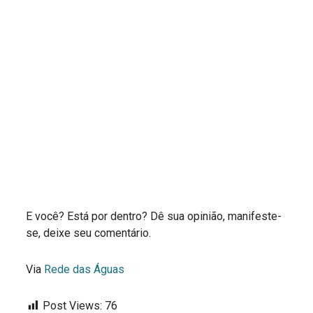
E você? Está por dentro? Dê sua opinião, manifeste-
se, deixe seu comentário.
Via
Rede das Águas
Post Views:
76