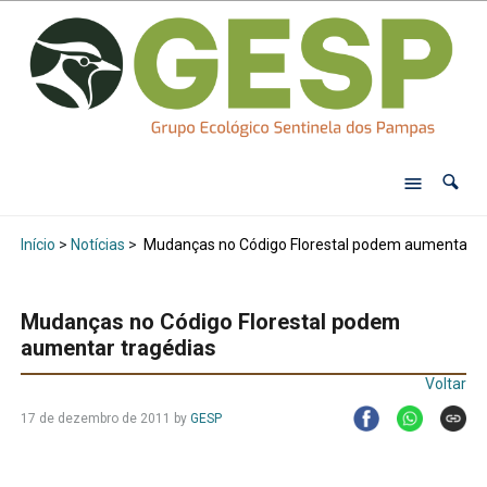
Início
>
Notícias
>
Mudanças no Código Florestal podem aumentar t
Mudanças no Código Florestal podem
aumentar tragédias
Voltar
17 de dezembro de 2011
by
GESP